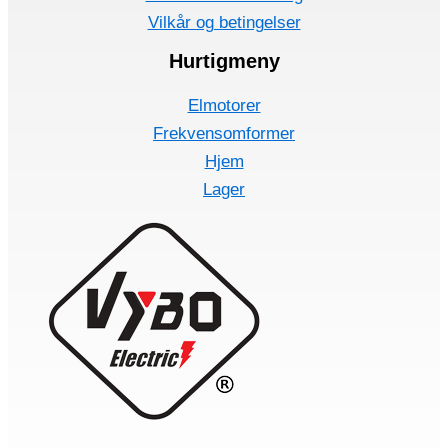
Vilkår og betingelser
Hurtigmeny
Elmotorer
Frekvensomformer
Hjem
Lager