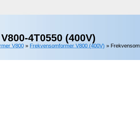
V800-4T0550 (400V)
rmer V800
»
Frekvensomformer V800 (400V)
»
Frekvensom