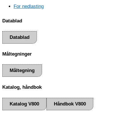
For nedlasting
Datablad
Datablad
Måltegninger
Måltegning
Katalog, håndbok
Katalog V800
Håndbok V800