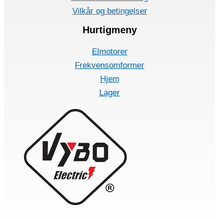
Vilkår og betingelser
Hurtigmeny
Elmotorer
Frekvensomformer
Hjem
Lager