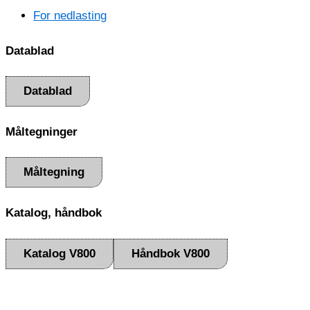
For nedlasting
Datablad
Datablad
Måltegninger
Måltegning
Katalog, håndbok
Katalog V800
Håndbok V800