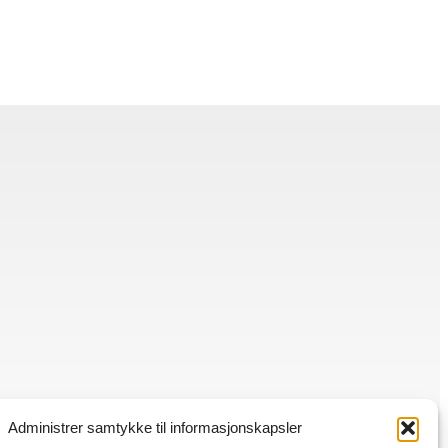
Administrer samtykke til informasjonskapsler