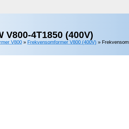
 V800-4T1850 (400V)
rmer V800
»
Frekvensomformer V800 (400V)
»
Frekvensom