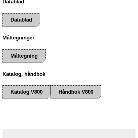
Datablad
Datablad
Måltegninger
Måltegning
Katalog, håndbok
Katalog V800
Håndbok V800