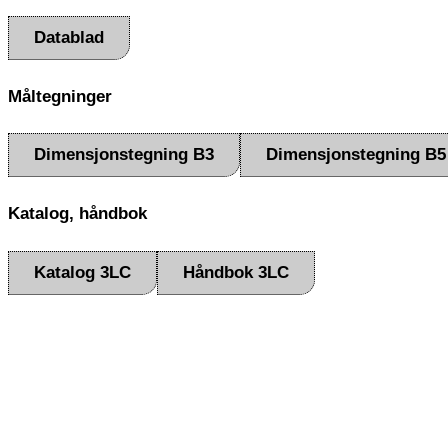
Datablad
Måltegninger
Dimensjonstegning B3
Dimensjonstegning B5
Katalog, håndbok
Katalog 3LC
Håndbok 3LC