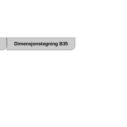
Dimensjonstegning B35