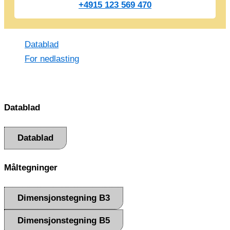
+4915 123 569 470
Datablad
For nedlasting
Datablad
Datablad
Måltegninger
Dimensjonstegning B3
Dimensjonstegning B5