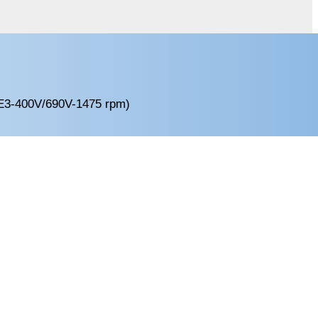
E3-400V/690V-1475 rpm)