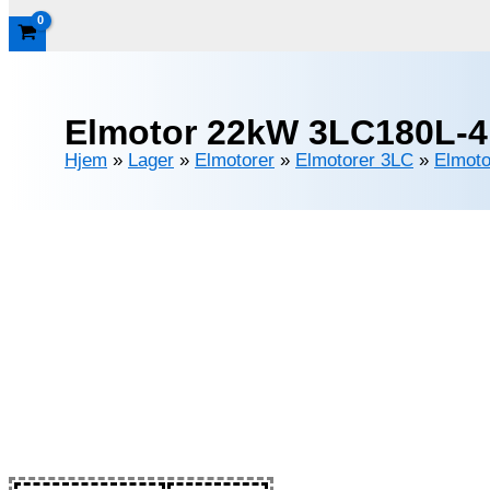
Elmotor 22kW 3LC180L-4 
Hjem
»
Lager
»
Elmotorer
»
Elmotorer 3LC
»
Elmoto