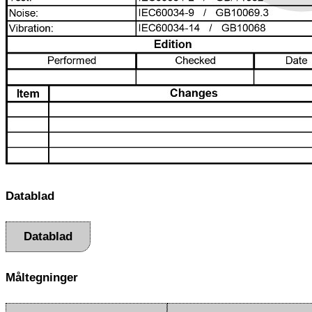
Datablad
Datablad
Måltegninger