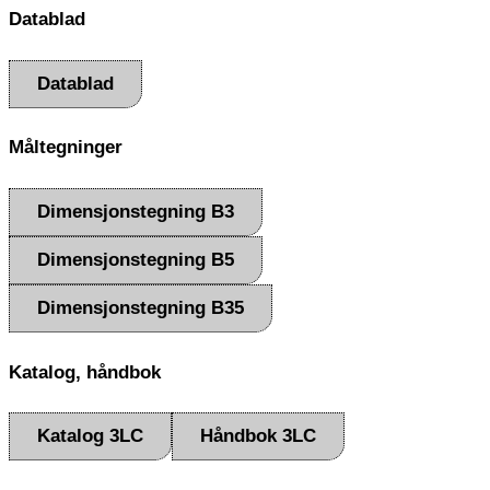
Datablad
Datablad
Måltegninger
Dimensjonstegning B3
Dimensjonstegning B5
Dimensjonstegning B35
Katalog, håndbok
Katalog 3LC
Håndbok 3LC