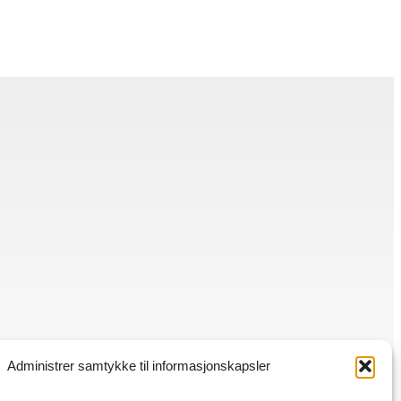
Administrer samtykke til informasjonskapsler